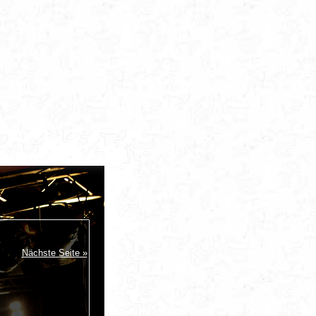
Nächste Seite »